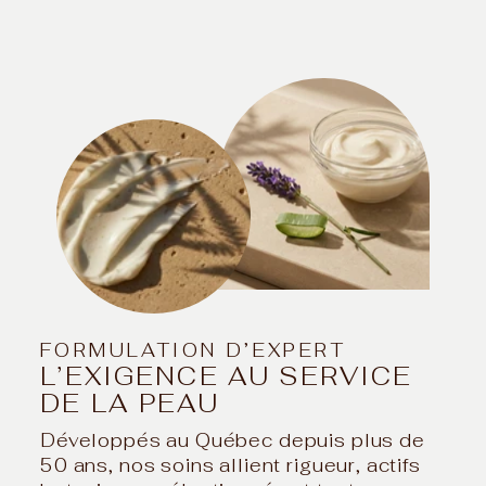
FORMULATION D’EXPERT
L’EXIGENCE AU SERVICE
DE LA PEAU
Développés au Québec depuis plus de
50 ans, nos soins allient rigueur, actifs