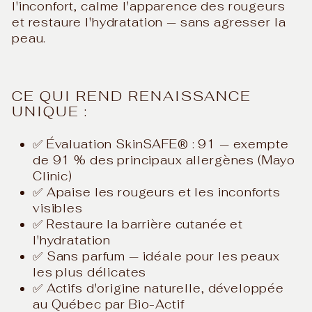
l'inconfort, calme l'apparence des rougeurs
et restaure l'hydratation — sans agresser la
peau.
CE QUI REND RENAISSANCE
UNIQUE :
✅ Évaluation SkinSAFE® : 91 — exempte
de 91 % des principaux allergènes (Mayo
Clinic)
✅ Apaise les rougeurs et les inconforts
visibles
✅ Restaure la barrière cutanée et
l'hydratation
✅ Sans parfum — idéale pour les peaux
les plus délicates
✅ Actifs d'origine naturelle, développée
au Québec par Bio-Actif