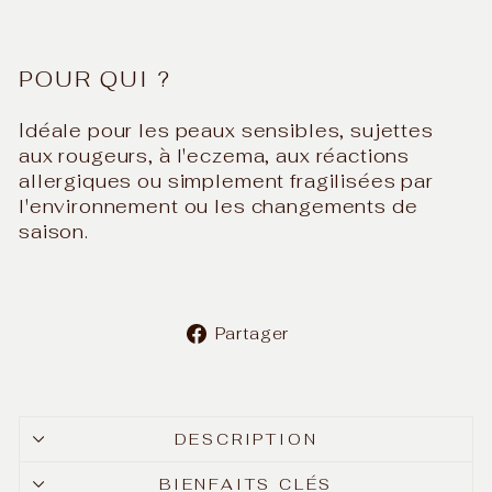
POUR QUI ?
Idéale pour les peaux sensibles, sujettes
aux rougeurs, à l'eczema, aux réactions
allergiques ou simplement fragilisées par
l'environnement ou les changements de
saison.
Partager
Partager
sur
Facebook
DESCRIPTION
BIENFAITS CLÉS