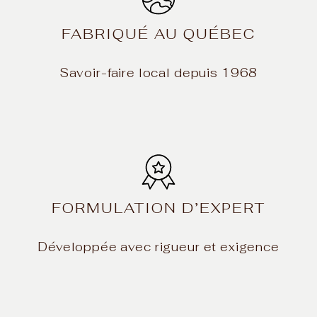
FABRIQUÉ AU QUÉBEC
Savoir-faire local depuis 1968
FORMULATION D’EXPERT
Développée avec rigueur et exigence