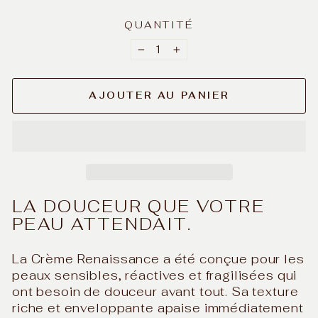
QUANTITÉ
−
+
AJOUTER AU PANIER
LA DOUCEUR QUE VOTRE
PEAU ATTENDAIT.
La Crème Renaissance a été conçue pour les
peaux sensibles, réactives et fragilisées qui
ont besoin de douceur avant tout. Sa texture
riche et enveloppante apaise immédiatement