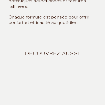
botaniques sélectionnés et textures
raffinées.
Chaque formule est pensée pour offrir
confort et efficacité au quotidien.
DÉCOUVREZ AUSSI
Crème apaisante