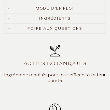
MODE D’EMPLOI
INGRÉDIENTS
FOIRE AUX QUESTIONS
ACTIFS BOTANIQUES
Ingrédients choisis pour leur efficacité et leur
pureté