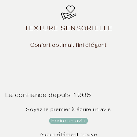
TEXTURE SENSORIELLE
Confort optimal, fini élégant
La confiance depuis 1968
Soyez le premier à écrire un avis
Écrire un avis
Aucun élément trouvé